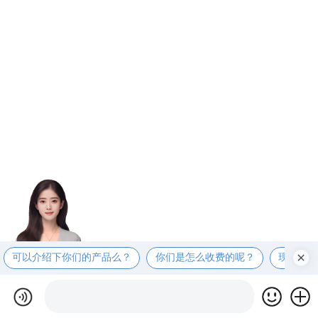
可以介绍下你们的产品么？
你们是怎么收费的呢？
现在有