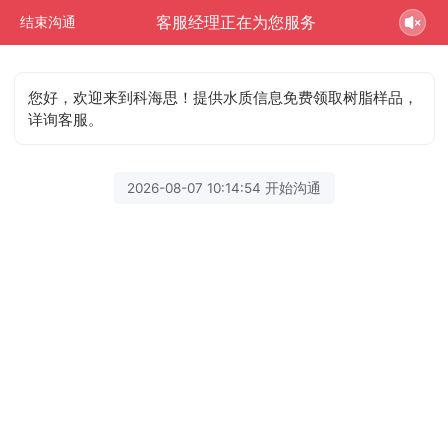
客服经理正在为您服务
结束沟通
您好，欢迎来到科海思！提供水质信息免费领取树脂样品，
详询客服。
2026-08-07 10:14:54 开始沟通