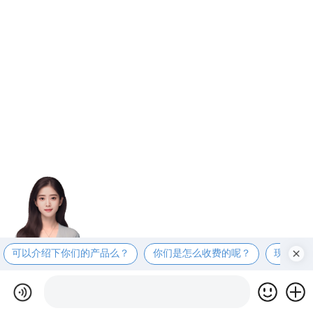
可以介绍下你们的产品么？
你们是怎么收费的呢？
现在有