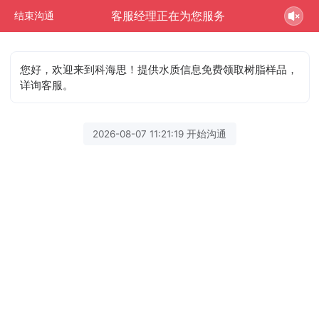
客服经理正在为您服务
结束沟通
您好，欢迎来到科海思！提供水质信息免费领取树脂样品，
详询客服。
2026-08-07 11:21:19 开始沟通