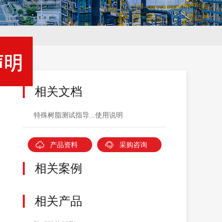
相关文档
特殊树脂测试指导...使用说明
产品资料
采购咨询
相关案例
相关产品