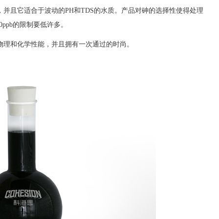
并且它适合于波动的PH和TDS的水质。产品对砷的选择性使得处理
ppb的限制要低许多。
物理和化学性能，并且拥有一次通过的时尚。