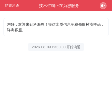
技术咨询正在为您服务
结束沟通
您好，欢迎来到科海思！提供水质信息免费领取树脂样品，
详询客服。
2026-08-09 12:30:00 开始沟通